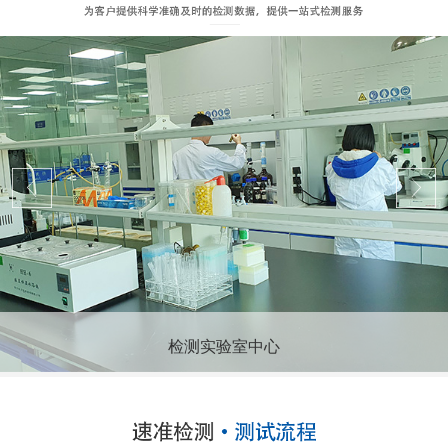
检测实验室中心