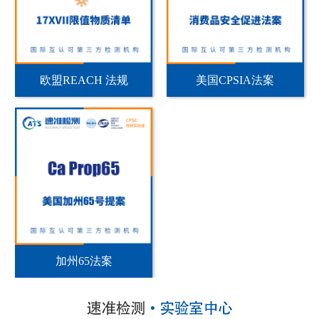
欧盟REACH 法规
美国CPSIA法案
加州65法案