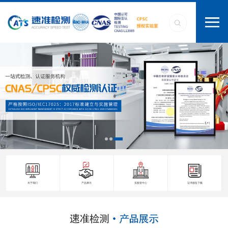
关于我们
产品展示
实验室中心
证书报告下载