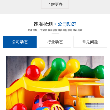
了解更多
公司动态
行业动态
常见问题