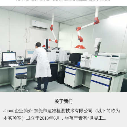
关于我们
about 企业简介 东莞市速准检测技术有限公司（以下简称为
本实验室）成立于2018年6月，坐落于素有“世界工...