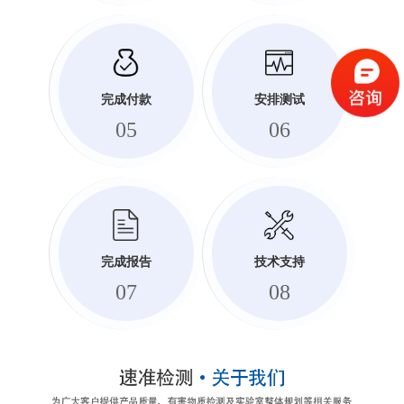
完成付款
安排测试
05
06
完成报告
技术支持
07
08