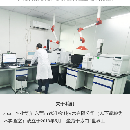
关于我们
about 企业简介 东莞市速准检测技术有限公司（以下简称为
本实验室）成立于2018年6月，坐落于素有“世界工...