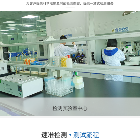
检测实验室中心