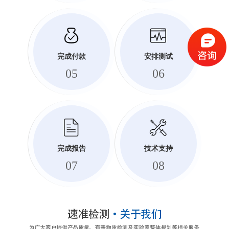
完成付款
安排测试
05
06
完成报告
技术支持
07
08