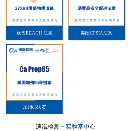
欧盟REACH 法规
美国CPSIA法案
加州65法案