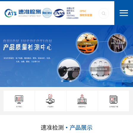
关于我们
产品展示
实验室中心
证书报告下载