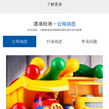
了解更多
公司动态
行业动态
常见问题