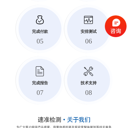
完成付款
安排测试
05
06
完成报告
技术支持
07
08