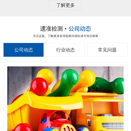
了解更多
公司动态
行业动态
常见问题