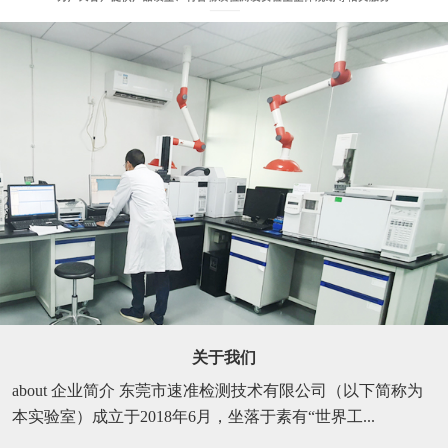
关于我们
about 企业简介 东莞市速准检测技术有限公司（以下简称为
本实验室）成立于2018年6月，坐落于素有“世界工...