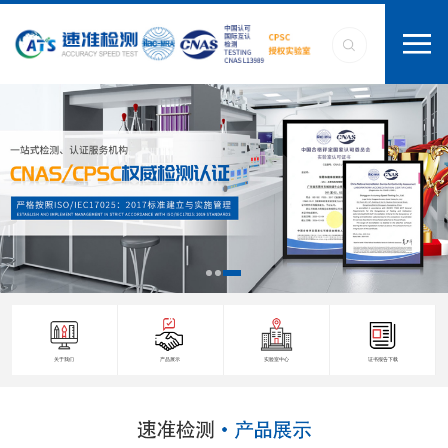
关于我们
产品展示
实验室中心
证书报告下载