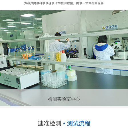
检测实验室中心