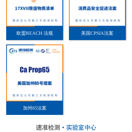
欧盟REACH 法规
美国CPSIA法案
加州65法案