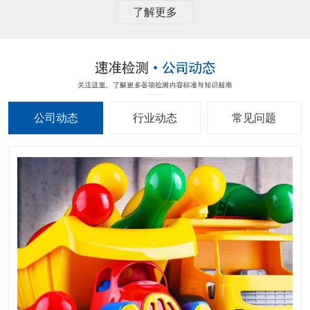
了解更多
公司动态
行业动态
常见问题