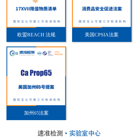
欧盟REACH 法规
美国CPSIA法案
加州65法案