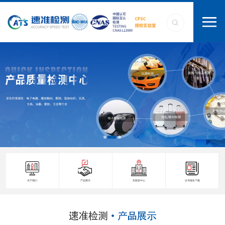
关于我们
产品展示
实验室中心
证书报告下载