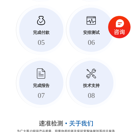
完成付款
安排测试
05
06
完成报告
技术支持
07
08