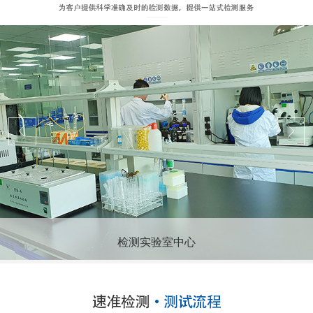
检测实验室中心