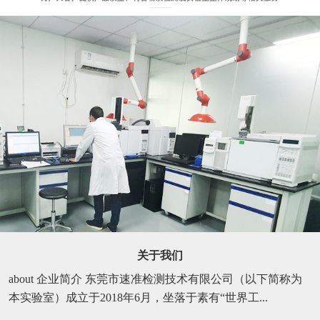
关于我们
about 企业简介 东莞市速准检测技术有限公司（以下简称为
本实验室）成立于2018年6月，坐落于素有“世界工...